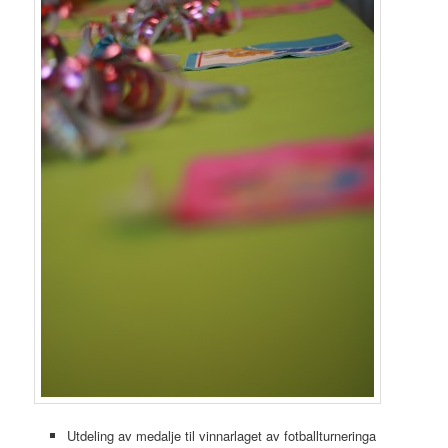
Utdeling av medalje til vinnarlaget av fotballturneringa