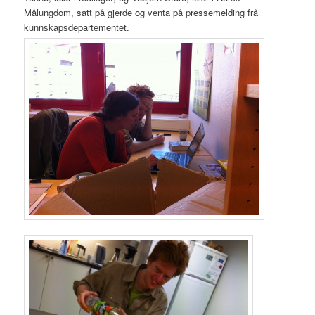
Målungdom, satt på gjerde og venta på pressemelding frå
kunnskapsdepartementet.