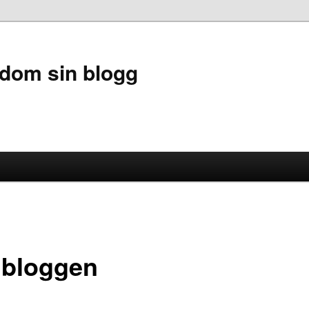
dom sin blogg
bloggen