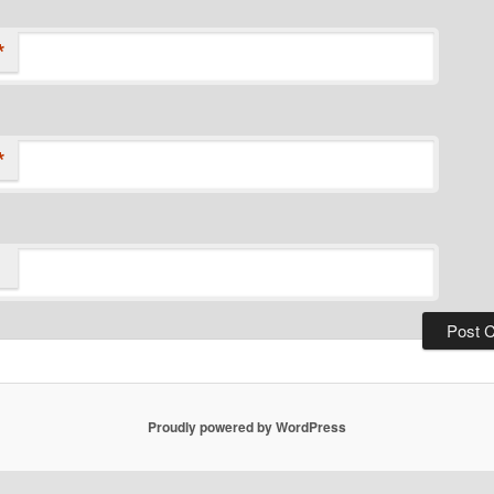
*
*
Proudly powered by WordPress