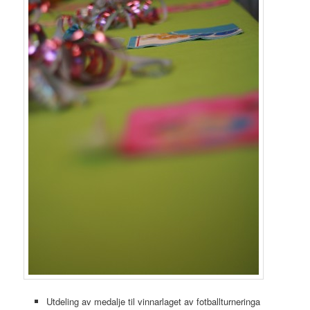
Utdeling av medalje til vinnarlaget av fotballturneringa