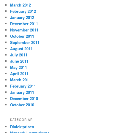
March 2012
February 2012
January 2012
December 2011
November 2011
October 2011
September 2011
August 2011
July 2011
June 2011
May 2011
April 2011
March 2011
February 2011
January 2011
December 2010
October 2010
KATEGORIAR
Dialektprisen
Nynorsk i nettavisene