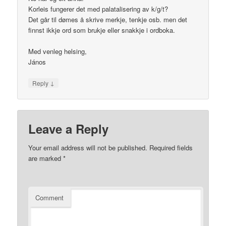
Korleis fungerer det med palatalisering av k/g/t?
Det går til dømes å skrive merkje, tenkje osb. men det
finnst ikkje ord som brukje eller snakkje i ordboka.
Med venleg helsing,
János
↓
Reply
Leave a Reply
Your email address will not be published.
Required fields
are marked
*
Comment