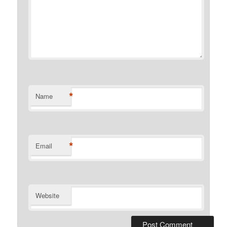
*
Name
*
Email
Website