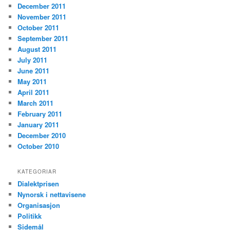
December 2011
November 2011
October 2011
September 2011
August 2011
July 2011
June 2011
May 2011
April 2011
March 2011
February 2011
January 2011
December 2010
October 2010
KATEGORIAR
Dialektprisen
Nynorsk i nettavisene
Organisasjon
Politikk
Sidemål