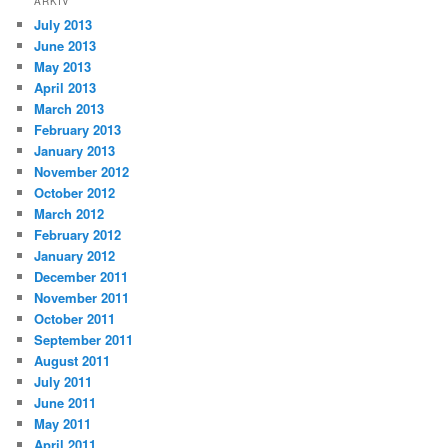
ARKIV
July 2013
June 2013
May 2013
April 2013
March 2013
February 2013
January 2013
November 2012
October 2012
March 2012
February 2012
January 2012
December 2011
November 2011
October 2011
September 2011
August 2011
July 2011
June 2011
May 2011
April 2011